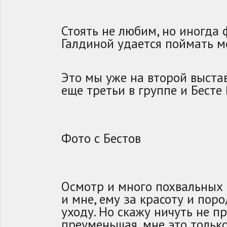
Стоять не любим, но иногда
Галдиной удается поймать 
Это мы уже на второй выстав
еще третьи в группе и Бесте
Фото с Бестов
Осмотр и много похвальных 
и мне, ему за красоту и поро
уходу. Но скажу ничуть не п
преуменьшая, мне это только