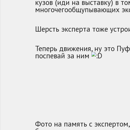
кузов (иди на выставку) в т
многочегообщупывающих эк
Шерсть эксперта тоже устро
Теперь движения, ну это Пуф
поспевай за ним
Фото на память с экспертом,