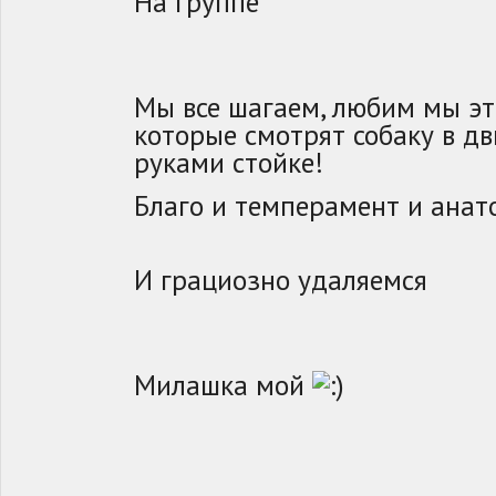
На группе
Мы все шагаем, любим мы эт
которые смотрят собаку в дв
руками стойке!
Благо и темперамент и анат
И грациозно удаляемся
Милашка мой