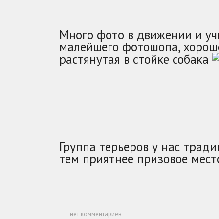
Много фото в движении и учи
малейшего фотошопа, хорошо
растянутая в стойке собака
Группа терьеров у нас тради
тем приятнее призовое мест
нет комментариев