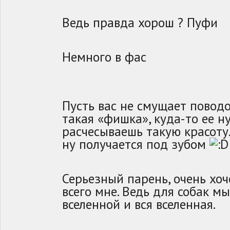
Ведь правда хорош ? Пуфи
Немного в фас
Пусть вас не смущает поводок
такая «фишка», куда-то ее н
расчесываешь такую красоту.
ну получается под зубом
Серьезный парень, очень хоч
всего мне. Ведь для собак м
вселенной и вся вселенная.