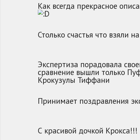
Как всегда прекрасное опис
Столько счастья что взяли н
Экспертиза порадовала своей
сравнение вышли только Пуф
Крокузулы Тиффани
Принимает поздравления эк
С красивой дочкой Крокса!!!