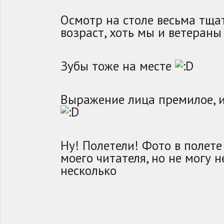
Осмотр на столе весьма тща
возраст, хоть мы и ветераны
Зубы тоже на месте
Выражение лица премилое, и
Ну! Полетели! Фото в полете
моего читателя, но не могу н
несколько