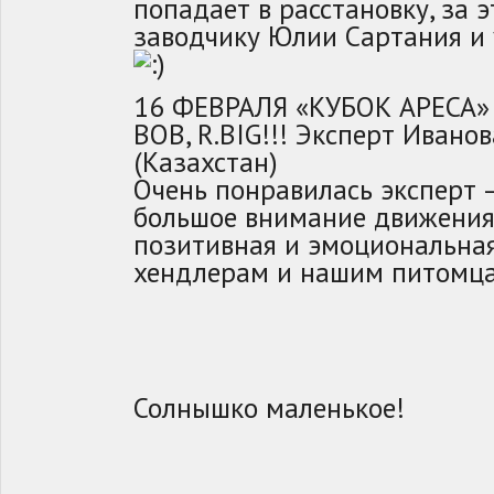
попадает в расстановку, за 
заводчику Юлии Сартания и
16 ФЕВРАЛЯ «КУБОК АРЕСА» S
BOB, R.BIG!!! Эксперт Иван
(Казахстан)
Очень понравилась эксперт —
большое внимание движения
позитивная и эмоциональная
хендлерам и нашим питомца
Солнышко маленькое!