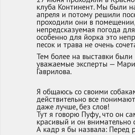
клуба Континент. Мы были н
апреля и потому решили посе
проходили они в помещении,
непредсказуемая погода для
особенно для йорка это непр
песок и трава не очень соче
Тем более на выставки были
уважаемые эксперты — Мари
Гаврилова.
Я общаюсь со своими собака
действительно все понимают
даже лучше, без слов!
Тут я говорю Пуфу, что он 
красивый и он внимательно 
А кадр я бы назвала: Перед 