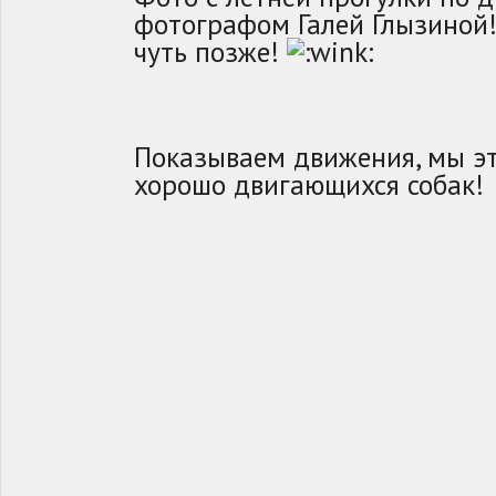
фотографом Галей Глызиной!
чуть позже!
Показываем движения, мы э
хорошо двигающихся собак!